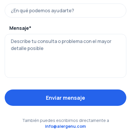
Mensaje*
Enviar mensaje
También puedes escribirnos directamente a
info@alergenu.com