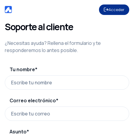
Acceder
Soporte al cliente
¿Necesitas ayuda? Rellena el formulario y te
responderemos lo antes posible.
Tu nombre*
Correo electrónico*
Asunto*