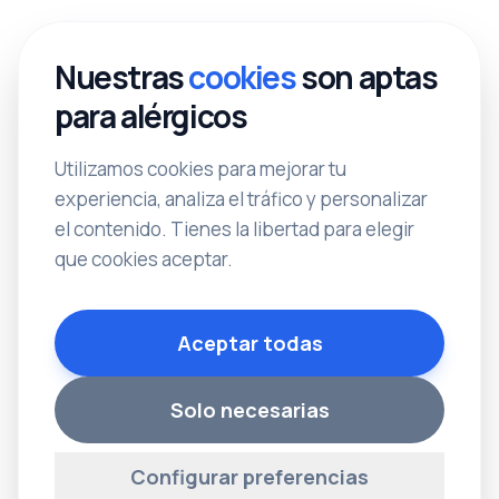
Nuestras
cookies
son aptas
para alérgicos
Utilizamos cookies para mejorar tu
experiencia, analiza el tráfico y personalizar
el contenido. Tienes la libertad para elegir
que cookies aceptar.
Aceptar todas
Solo necesarias
Configurar preferencias