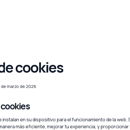
 de cookies
 de marzo de 2026
s cookies
 instalan en su dispositivo para el funcionamiento de la web. 
 manera más eficiente, mejorar tu experiencia, y proporcionar 