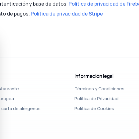
tenticación y base de datos.
Política de privacidad de Fire
to de pagos.
Política de privacidad de Stripe
Información legal
staurante
Términos y Condiciones
Europea
Política de Privacidad
 carta de alérgenos
Política de Cookies