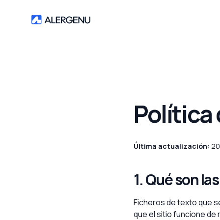
Política
Última actualización:
20
1. Qué son la
Ficheros de texto que se
que el sitio funcione de