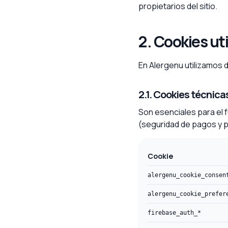
propietarios del sitio.
2. Cookies ut
En Alergenu utilizamos d
2.1. Cookies técnic
Son esenciales para el 
(seguridad de pagos y p
Cookie
alergenu_cookie_consen
alergenu_cookie_prefer
firebase_auth_*