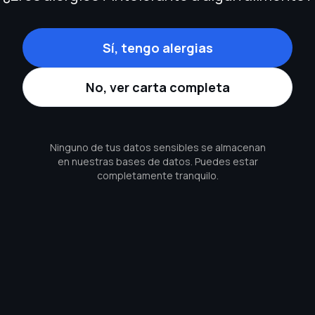
Sí, tengo alergias
No, ver carta completa
Ninguno de tus datos sensibles se almacenan
en nuestras bases de datos. Puedes estar
completamente tranquilo.