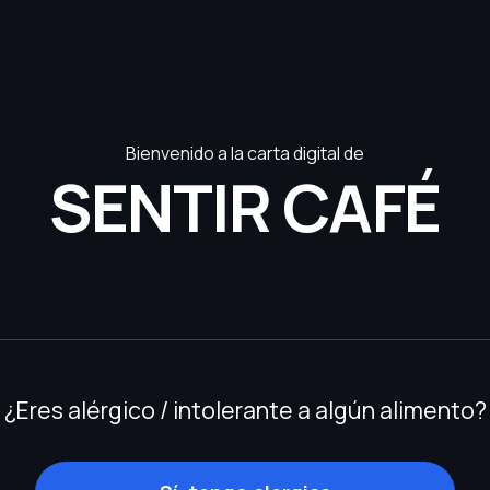
Bienvenido a la carta digital de
SENTIR CAFÉ
¿Eres alérgico / intolerante a algún alimento?