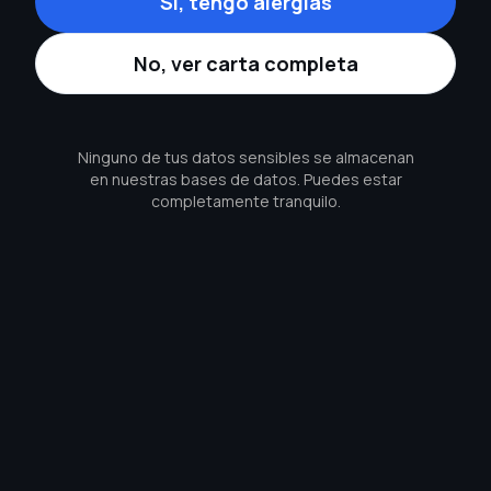
Sí, tengo alergias
No, ver carta completa
Ninguno de tus datos sensibles se almacenan
en nuestras bases de datos. Puedes estar
completamente tranquilo.