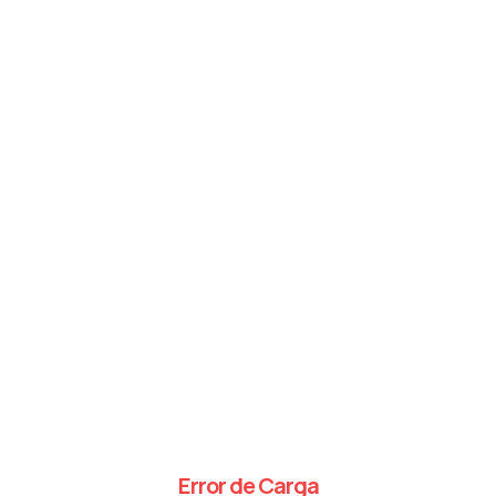
Error de Carga