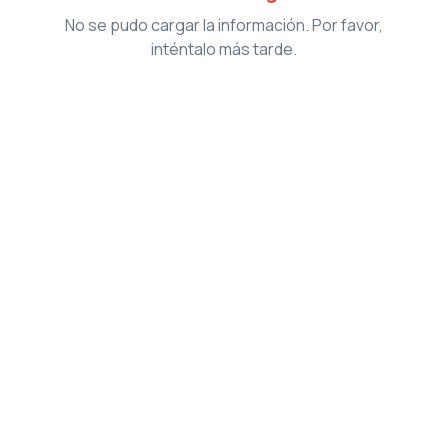
No se pudo cargar la información. Por favor,
inténtalo más tarde.