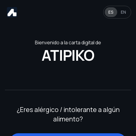
ES
EN
Bienvenido a la carta digital de
ATIPIKO
¿Eres alérgico / intolerante a algún
alimento?