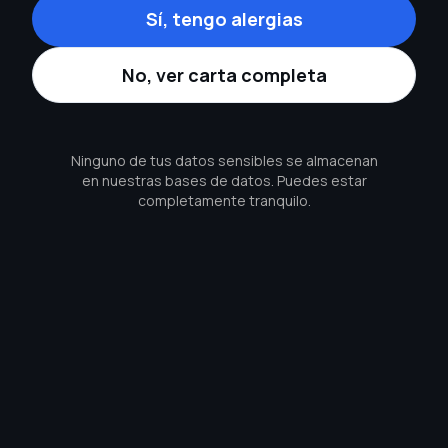
Sí, tengo alergias
No, ver carta completa
Ninguno de tus datos sensibles se almacenan
en nuestras bases de datos. Puedes estar
completamente tranquilo.