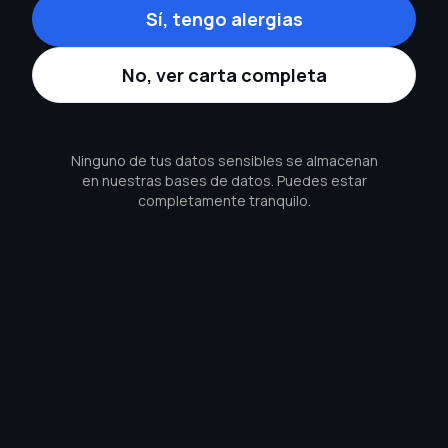
Sí, tengo alergias
No, ver carta completa
Ninguno de tus datos sensibles se almacenan
en nuestras bases de datos. Puedes estar
completamente tranquilo.